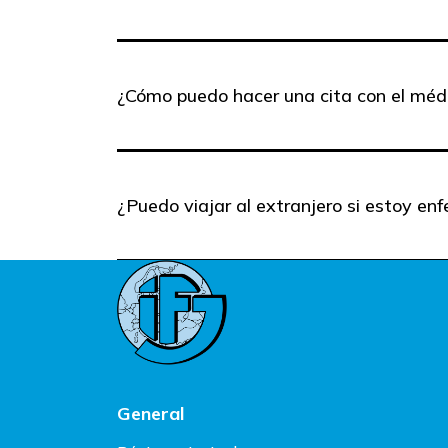
¿Cómo puedo hacer una cita con el méd
¿Puedo viajar al extranjero si estoy en
General