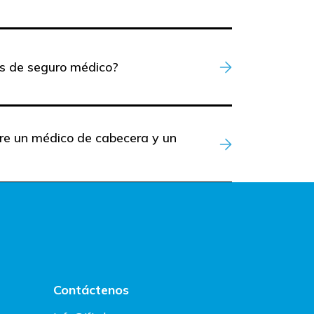
s de seguro médico?
ntre un médico de cabecera y un
Contáctenos