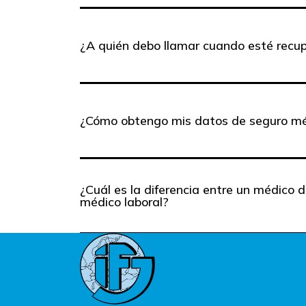
¿A quién debo llamar cuando esté recu
¿Cómo obtengo mis datos de seguro m
¿Cuál es la diferencia entre un médico 
médico laboral?