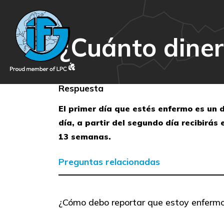
¿Cuánto diner
Respuesta
El primer día que estés enfermo es un 
día, a partir del segundo día recibirás
13 semanas.
Preguntas relacionadas
¿Cómo debo reportar que estoy enferm