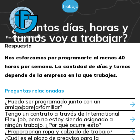
Trabajo
¿Cuántos días, horas y
turnos voy a trabajar?
Respuesta
Nos esforzamos por programarte al menos 40
horas por semana. La cantidad de días y turnos
depende de la empresa en la que trabajes.
Preguntas relacionadas
¿Puedo ser programado junto con un
amigo/pareja/familiar?
Tengo un contrato a través de International
Flex Job, pero no estoy siendo asignado a
ningún trabajo. ¿Por qué ocurre esto?
¿Proporcionan ropa y calzado de trabajo?
¿Cuál es el plazo de preaviso para la