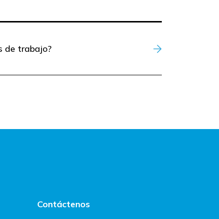
s de trabajo?
Contáctenos