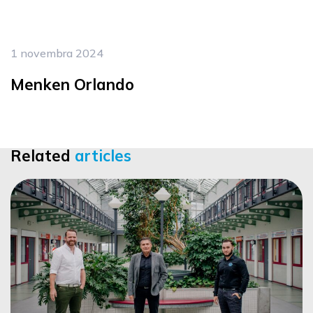
1 novembra 2024
Menken Orlando
Related
articles