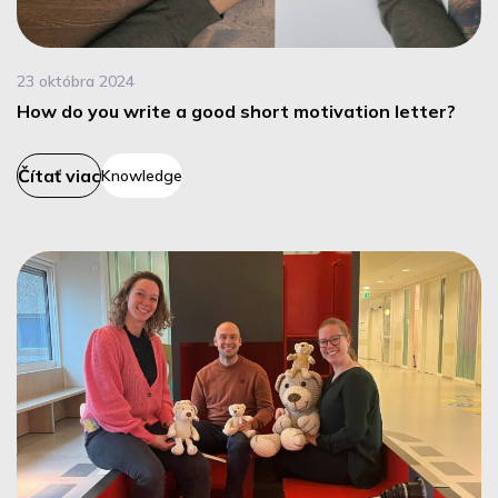
23 októbra 2024
How do you write a good short motivation letter?
Čítať viac
Knowledge