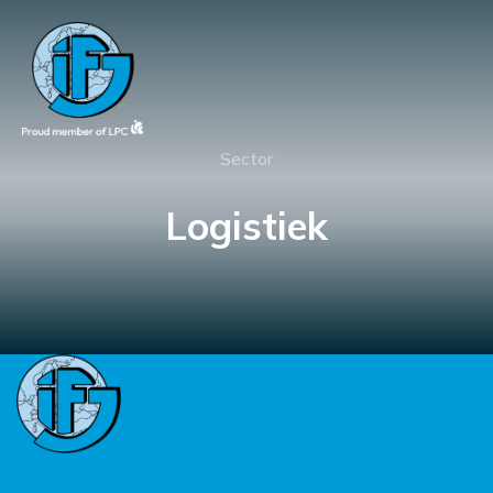
Sector
Logistiek