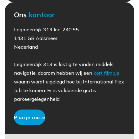
Ons
kantoor
Legmeerdijk 313 loc. 240.55
1431 GB Aalsmeer
Nederland
Legmeerdijk 313 is lastig te vinden middels
navigatie, daarom hebben wij een
kort filmpje
waarin wordt uigelegd hoe bij International Flex
Job te komen. Er is voldoende gratis
parkeergelegenheid.
Plan je route