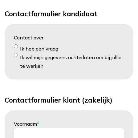
Contactformulier kandidaat
Contact over
Ik heb een vraag
Ik wil mijn gegevens achterlaten om bij jullie
te werken
Contactformulier klant (zakelijk)
Voornaam