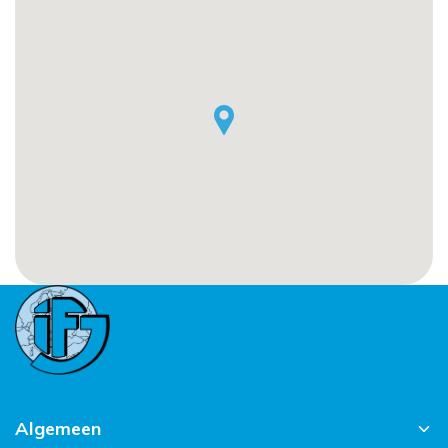
Algemeen