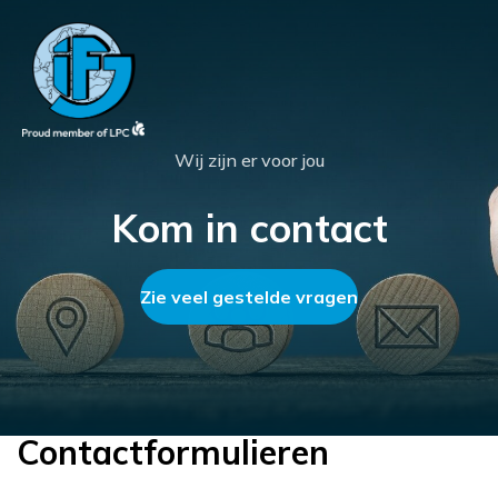
Wij zijn er voor jou
Kom in contact
Zie veel gestelde vragen
Contactformulieren