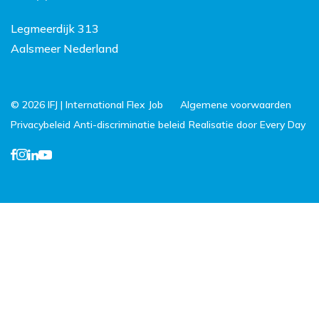
Legmeerdijk 313
Aalsmeer Nederland
© 2026 IFJ | International Flex Job
Algemene voorwaarden
Privacybeleid
Anti-discriminatie beleid
Realisatie door Every Day