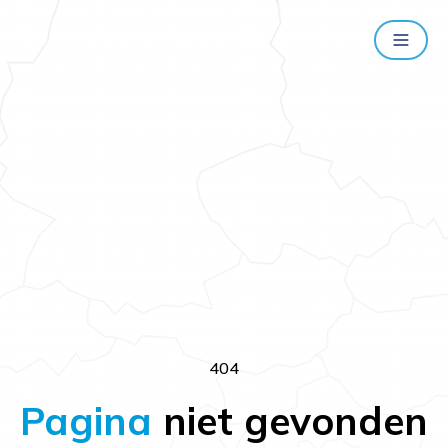
404
Pagina
niet gevonden