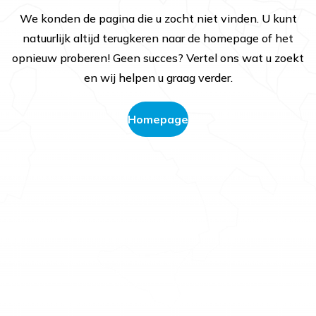
We konden de pagina die u zocht niet vinden. U kunt
natuurlijk altijd terugkeren naar de homepage of het
opnieuw proberen! Geen succes? Vertel ons wat u zoekt
en wij helpen u graag verder.
Homepage