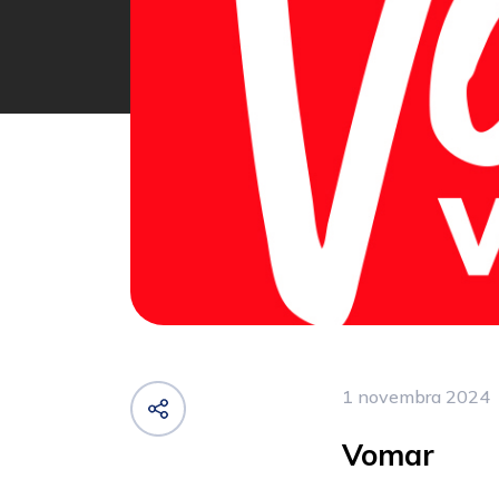
1 novembra 2024
Vomar