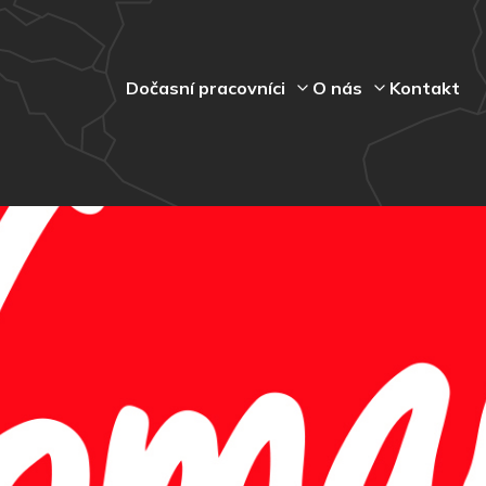
Dočasní pracovníci
O nás
Kontakt