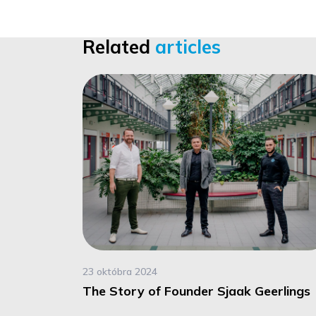
Related
articles
23 októbra 2024
The Story of Founder Sjaak Geerlings