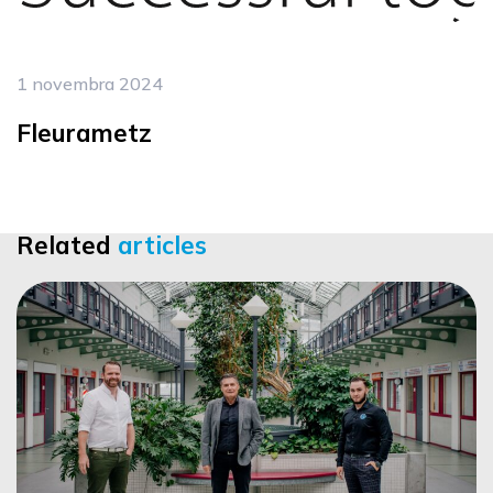
1 novembra 2024
Fleurametz
Related
articles