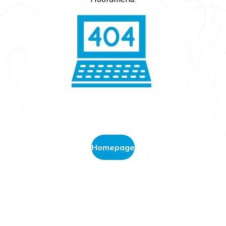
Homepage