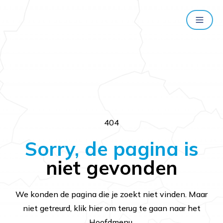
404
Sorry, de pagina is
niet gevonden
We konden de pagina die je zoekt niet vinden. Maar
niet getreurd, klik hier om terug te gaan naar het
Hoofdmenu.