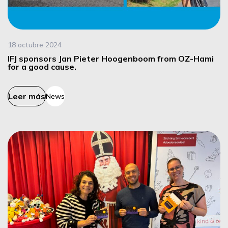
18 octubre 2024
IFJ sponsors Jan Pieter Hoogenboom from OZ-Hami
for a good cause.
Leer más
News