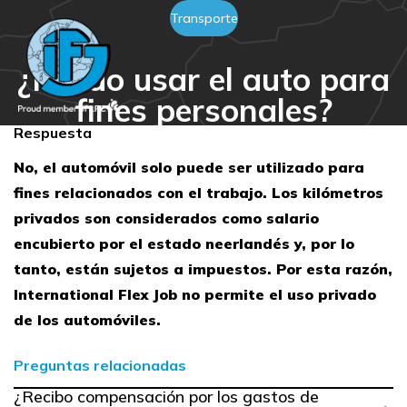
Transporte
¿Puedo usar el auto para
fines personales?
Respuesta
No, el automóvil solo puede ser utilizado para
fines relacionados con el trabajo. Los kilómetros
privados son considerados como salario
encubierto por el estado neerlandés y, por lo
tanto, están sujetos a impuestos. Por esta razón,
International Flex Job no permite el uso privado
de los automóviles.
Preguntas relacionadas
¿Recibo compensación por los gastos de